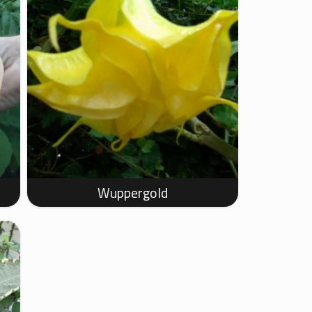
Wuppergold