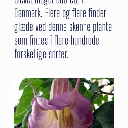
Danmark. Flere og flere finder
glæde ved denne skønne plante
som findes i flere hundrede
forskellige sorter.