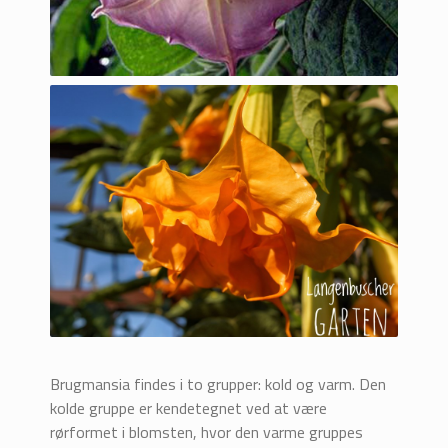
Brugmansia findes i to grupper: kold og varm. Den
kolde gruppe er kendetegnet ved at være
rørformet i blomsten, hvor den varme gruppes