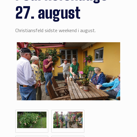
27. august
Christiansfeld sidste weekend i august.